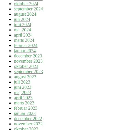
oktober 2024
september 2024
august 2024
juli 2024
juni 2024
maj 2024
april 2024
marts 2024
februar 2024
januar 2024
december 2023
november 2023
oktober 2023
september 2023
august 2023
juli 2023
juni 2023
maj 2023
april 2023
marts 2023
februar 2023
januar 2023
december 2022
november 2022
oktober 2022