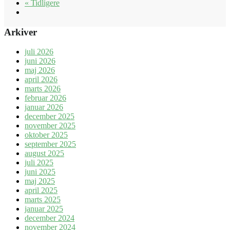
« Tidligere
Arkiver
juli 2026
juni 2026
maj 2026
april 2026
marts 2026
februar 2026
januar 2026
december 2025
november 2025
oktober 2025
september 2025
august 2025
juli 2025
juni 2025
maj 2025
april 2025
marts 2025
januar 2025
december 2024
november 2024